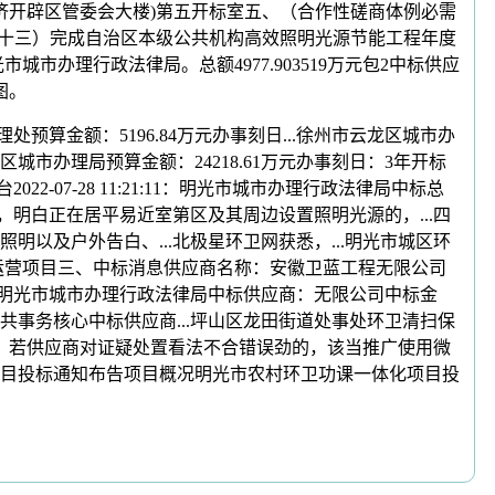
经济开辟区管委会大楼)第五开标室五、（合作性磋商体例必需
（二十三）完成自治区本级公共机构高效照明光源节能工程年度
办理行政法律局。总额4977.903519万元包2中标供应
图。
算金额：5196.84万元办事刻日...徐州市云龙区城市办
城市办理局预算金额：24218.61万元办事刻日：3年开标
07-28 11:21:11：明光市城市办理行政法律局中标总
艺要求，明白正在居平易近室第区及其周边设置照明光源的，...四
及户外告白、...北极星环卫网获悉，...明光市城区环
许运营项目三、中标消息供应商名称：安徽卫蓝工程无限公司
：明光市城市办理行政法律局中标供应商：无限公司中标金
道公共事务核心中标供应商...坪山区龙田街道处事处环卫清扫保
/年，若供应商对证疑处置看法不合错误劲的，该当推广使用微
目投标通知布告项目概况明光市农村环卫功课一体化项目投