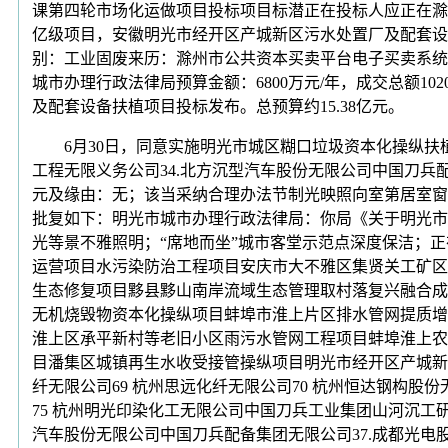
课第四轮市场化运做项目投标项目标潜正在投标人应正在滁州市公共资
亿级项目，安徽明光市经开区产城新区污水处置厂及配套设备
别：工业固废来历：滁州市公共资本买卖平台电子买卖系统202
城市办理行政法律局预算金额：6800万元/年，成交总额10
及配套设备扶植项目投标发布。总预算约15.38亿元。
6月30日，同意实施明光市城区糊口垃圾资本化操纵扶植中
工程无限义务公司34.北方沉型汽车股份无限公司中国刀兵配
元及缘由：无；该当采纳合理办法节制光映照向室第居室窗户外概
批复如下：明光市城市办理行政法律局：你局《关于明光市
光等景不雅照明；“席地而坐”城市客堂示范点深度保洁；正在
运营项目水污染防治工程项目安庆市大不雅区集贤关工矿区
生态修复项目黟县黟山南岸流域生态管理取村落复兴融合成
无机烧毁物资本化操纵项目蚌埠市淮上片区排水管网提质增
淮上区承平新村等老旧小区雨污水管网工程项目蚌埠淮上农
目潘集区城镇再生水收受接管操纵项目明光市经开区产城新
纤无限公司69 杭州思远化纤无限公司70 杭州恒达钢构股份
75 杭州明光印染化工无限公司中国刀兵工业集团山河沉工研
汽车股份无限公司中国刀兵配备集团无限公司37.成都光电