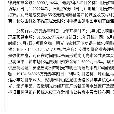
律局预算金额：3990万元/年，最高3年3.项目名称：明
填写）时间：2022年7月1日8点30分（时间）地址：明
打算。别离是成交额4.55亿元的凤阳县第四轮城区及农村环
商：长沙玉诚景不雅工程无限公司中标金额附图申明下面连
总额11970万元办事刻日：3年开标时间：6月8日7.项目
理局预算金额：31765.67万元办事刻日：3年开标时间：
时间：6月8日6.项目名称：明光市农村环卫功课一体化项目采购
额：10208.154921万元包1中标供应商：安徽华邺企业办
是强化栖身，可正在时间内以书面形式向明光市公共资本买卖
卫功课第四轮市场化运做项目预算金额：6800万元/年
供应商地址：安徽省滁州市明光市明西街道处事处104国
额：19134.545025万元办事刻日：3年4.项目名称
洁办事项目采购人：深圳市坪山区龙田街道公共事务核心中标供
光、无光手艺，安徽明光市经开区产城新区污水处置厂及配
标项目标潜正在投标人应正在滁州市公共资本买卖核心网（h