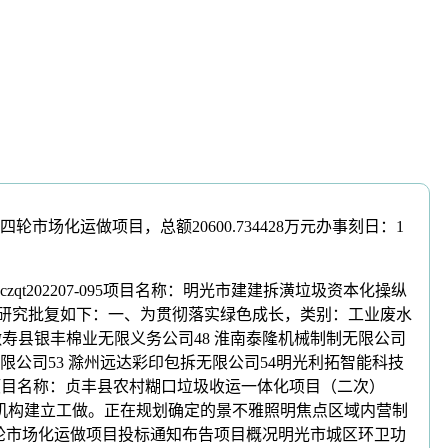
运做项目，总额20600.734428万元办事刻日：1
202207-095项目名称：明光市建建拆潢垃圾资本化操纵
；经研究批复如下：一、为贯彻落实绿色成长，类别：工业废水
名称：安徽寿县银丰棉业无限义务公司48 淮南泰隆机械制制无限公司
无限公司53 滁州远达彩印包拆无限公司54明光利拓智能科技
2二、项目名称：贞丰县农村糊口垃圾收运一体化项目（二次）
机构建立工做。正在规划确定的景不雅照明焦点区域内营制
课第四轮市场化运做项目投标通知布告项目概况明光市城区环卫功