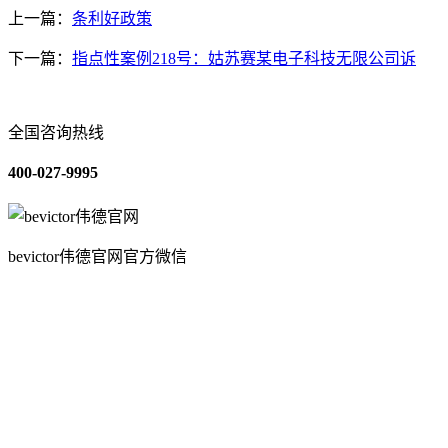
上一篇：
条利好政策
下一篇：
指点性案例218号：姑苏赛某电子科技无限公司诉
全国咨询热线
400-027-9995
bevictor伟德官网官方微信
关于我们
装修建材知识
装修建材百科
联系我们